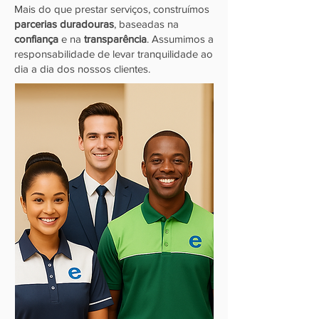
Mais do que prestar serviços, construímos
parcerias duradouras
, baseadas na
confiança
e na
transparência
. Assumimos a
responsabilidade de levar
tranquilidade
ao
dia a dia dos nossos clientes.