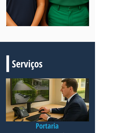
Serviços
Portaria